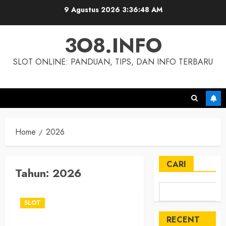
Skip
9 Agustus 2026
3:36:48 AM
to
content
3O8.INFO
SLOT ONLINE: PANDUAN, TIPS, DAN INFO TERBARU
Home
2026
CARI
Tahun:
2026
SLOT
RECENT