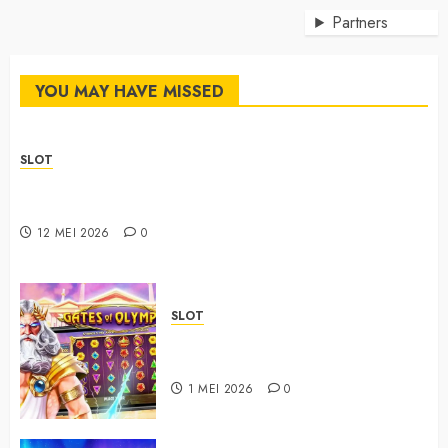
Partners
YOU MAY HAVE MISSED
SLOT
Sbobet88 with Complete Features and Beginner-
Friendly Usage
12 MEI 2026
0
SLOT
Togel Terbaru 2026 dengan
Sistem Stabil dan Profesional
1 MEI 2026
0