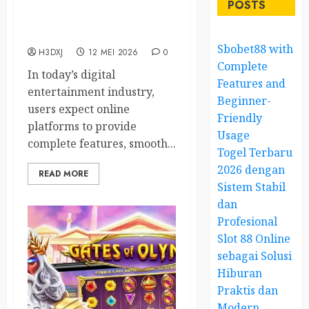
Sbobet88 with Complete
POSTS
Features and Beginner-
Friendly Usage
Sbobet88 with
H3DXJ
12 MEI 2026
0
Complete
In today’s digital
Features and
entertainment industry,
Beginner-
users expect online
Friendly
platforms to provide
Usage
complete features, smooth...
Togel Terbaru
2026 dengan
READ MORE
Sistem Stabil
dan
Profesional
Slot 88 Online
sebagai Solusi
Hiburan
Praktis dan
Modern