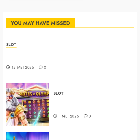
dan
Profesional
YOU MAY HAVE MISSED
1 MEI
2026
0
SLOT
Sbobet88 with Complete Features and Beginner-
Friendly Usage
12 MEI 2026
0
SLOT
Togel Terbaru 2026 dengan
Sistem Stabil dan Profesional
1 MEI 2026
0