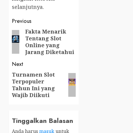
selanjutnya.
Post
Previous
navigation
Fakta Menarik
Previous
Tentang Slot
post:
Online yang
Jarang Diketahui
Next
Turnamen Slot
Next
Terpopuler
post:
Tahun Ini yang
Wajib Diikuti
Tinggalkan Balasan
Anda harus
masuk
untuk