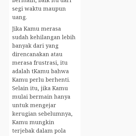
bermain, baik itu dari
segi waktu maupun
uang.
Jika Kamu merasa
sudah kehilangan lebih
banyak dari yang
direncanakan atau
merasa frustrasi, itu
adalah tKamu bahwa
Kamu perlu berhenti.
Selain itu, jika Kamu
mulai bermain hanya
untuk mengejar
kerugian sebelumnya,
Kamu mungkin
terjebak dalam pola