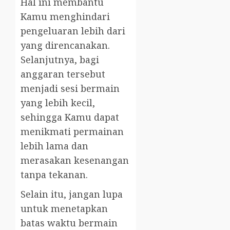
Hal ini membantu
Kamu menghindari
pengeluaran lebih dari
yang direncanakan.
Selanjutnya, bagi
anggaran tersebut
menjadi sesi bermain
yang lebih kecil,
sehingga Kamu dapat
menikmati permainan
lebih lama dan
merasakan kesenangan
tanpa tekanan.
Selain itu, jangan lupa
untuk menetapkan
batas waktu bermain