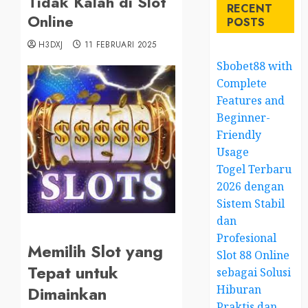
Tidak Kalah di Slot
RECENT
Online
POSTS
H3DXJ
11 FEBRUARI 2025
Sbobet88 with
Complete
Features and
Beginner-
Friendly
Usage
Togel Terbaru
2026 dengan
Sistem Stabil
dan
Profesional
Memilih Slot yang
Slot 88 Online
Tepat untuk
sebagai Solusi
Hiburan
Dimainkan
Praktis dan