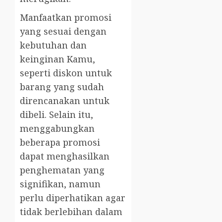
Manfaatkan promosi
yang sesuai dengan
kebutuhan dan
keinginan Kamu,
seperti diskon untuk
barang yang sudah
direncanakan untuk
dibeli. Selain itu,
menggabungkan
beberapa promosi
dapat menghasilkan
penghematan yang
signifikan, namun
perlu diperhatikan agar
tidak berlebihan dalam