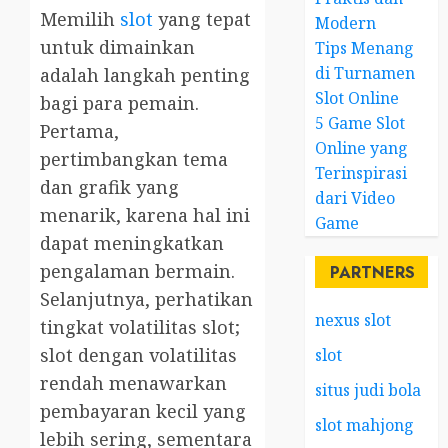
Memilih
slot
yang tepat
Modern
untuk dimainkan
Tips Menang
di Turnamen
adalah langkah penting
Slot Online
bagi para pemain.
5 Game Slot
Pertama,
Online yang
pertimbangkan tema
Terinspirasi
dan grafik yang
dari Video
menarik, karena hal ini
Game
dapat meningkatkan
pengalaman bermain.
PARTNERS
Selanjutnya, perhatikan
nexus slot
tingkat volatilitas slot;
slot dengan volatilitas
slot
rendah menawarkan
situs judi bola
pembayaran kecil yang
slot mahjong
lebih sering, sementara