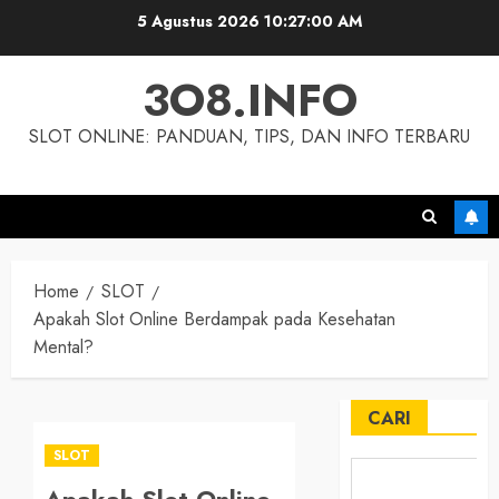
Skip
5 Agustus 2026
10:27:00 AM
to
content
3O8.INFO
SLOT ONLINE: PANDUAN, TIPS, DAN INFO TERBARU
Home
SLOT
Apakah Slot Online Berdampak pada Kesehatan
Mental?
CARI
SLOT