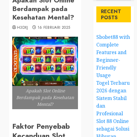
Apakah Slot Online
Berdampak pada
RECENT
Kesehatan Mental?
POSTS
H3DXJ
16 FEBRUARI 2025
Sbobet88 with
Complete
Features and
Beginner-
Friendly
Usage
Togel Terbaru
2026 dengan
Apakah Slot Online
Berdampak pada Kesehatan
Sistem Stabil
Mental?
dan
Profesional
Slot 88 Online
Faktor Penyebab
sebagai Solusi
Kecanduan Slot
Hiburan