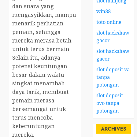
slot mahjong
dan suara yang
win88
mengasyikkan, mampu
toto online
menarik perhatian
pemain, sehingga
slot hackshaw
mereka merasa betah
gacor
untuk terus bermain.
slot hackshaw
Selain itu, adanya
gacor
potensi keuntungan
slot deposit va
besar dalam waktu
tanpa
singkat menambah
potongan
daya tarik, membuat
slot deposit
pemain merasa
ovo tanpa
bersemangat untuk
potongan
terus mencoba
keberuntungan
ARCHIVES
mereka.