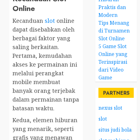
Online
Praktis dan
Modern
Kecanduan
slot
online
Tips Menang
dapat disebabkan oleh
di Turnamen
berbagai faktor yang
Slot Online
5 Game Slot
saling berkaitan.
Online yang
Pertama, kemudahan
Terinspirasi
akses ke permainan ini
dari Video
melalui perangkat
Game
mobile membuat
banyak orang terjebak
PARTNERS
dalam permainan tanpa
nexus slot
batasan waktu.
slot
Kedua, elemen hiburan
yang menarik, seperti
situs judi bola
grafis yang menawan