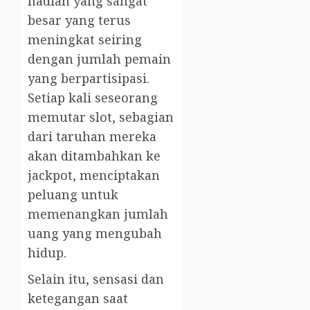
hadiah yang sangat
besar yang terus
meningkat seiring
dengan jumlah pemain
yang berpartisipasi.
Setiap kali seseorang
memutar slot, sebagian
dari taruhan mereka
akan ditambahkan ke
jackpot, menciptakan
peluang untuk
memenangkan jumlah
uang yang mengubah
hidup.
Selain itu, sensasi dan
ketegangan saat