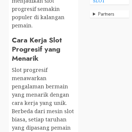
menjadikan slot
SLOT
progresif semakin
Partners
populer di kalangan
pemain.
Cara Kerja Slot
Progresif yang
Menarik
Slot progresif
menawarkan
pengalaman bermain
yang menarik dengan
cara kerja yang unik.
Berbeda dari mesin slot
biasa, setiap taruhan
yang dipasang pemain