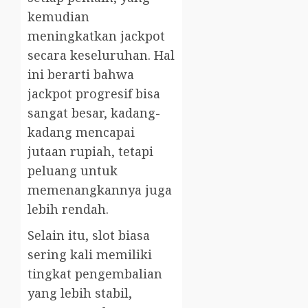
kemudian
meningkatkan jackpot
secara keseluruhan. Hal
ini berarti bahwa
jackpot progresif bisa
sangat besar, kadang-
kadang mencapai
jutaan rupiah, tetapi
peluang untuk
memenangkannya juga
lebih rendah.
Selain itu, slot biasa
sering kali memiliki
tingkat pengembalian
yang lebih stabil,