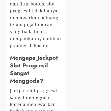
dan fitur bonus, slot
progresif tidak hanya
menawarkan peluang,
tetapi juga hiburan
yang tiada henti,
menjadikannya pilihan
populer di kasino.
Mengapa Jackpot
Slot Progresif
Sangat
Menggoda?
Jackpot slot progresif
sangat menggoda
karena menawarkan