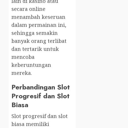
lain di kasino atau
secara online
menambah keseruan
dalam permainan ini,
sehingga semakin
banyak orang terlibat
dan tertarik untuk
mencoba
keberuntungan
mereka.
Perbandingan Slot
Progresif dan Slot
Biasa
Slot progresif dan slot
biasa memiliki