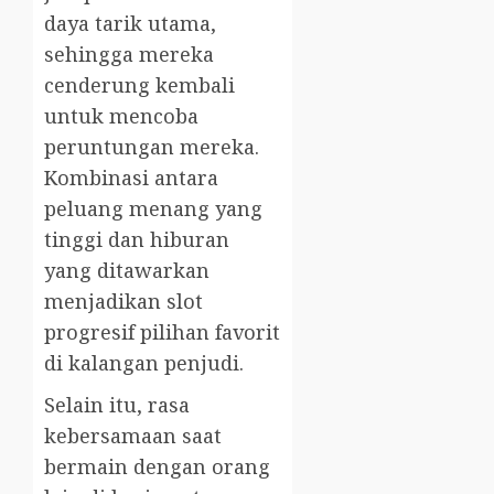
daya tarik utama,
sehingga mereka
cenderung kembali
untuk mencoba
peruntungan mereka.
Kombinasi antara
peluang menang yang
tinggi dan hiburan
yang ditawarkan
menjadikan slot
progresif pilihan favorit
di kalangan penjudi.
Selain itu, rasa
kebersamaan saat
bermain dengan orang