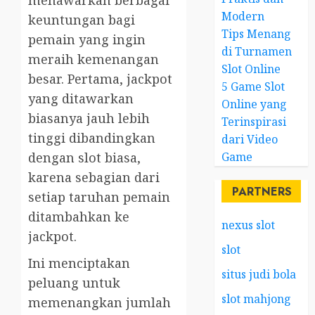
menawarkan berbagai
Modern
keuntungan bagi
Tips Menang
pemain yang ingin
di Turnamen
meraih kemenangan
Slot Online
besar. Pertama, jackpot
5 Game Slot
yang ditawarkan
Online yang
biasanya jauh lebih
Terinspirasi
tinggi dibandingkan
dari Video
Game
dengan slot biasa,
karena sebagian dari
PARTNERS
setiap taruhan pemain
ditambahkan ke
nexus slot
jackpot.
slot
Ini menciptakan
situs judi bola
peluang untuk
slot mahjong
memenangkan jumlah