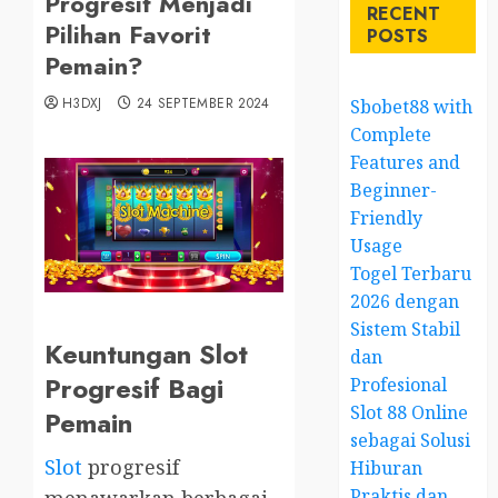
Progresif Menjadi
RECENT
Pilihan Favorit
POSTS
Pemain?
H3DXJ
24 SEPTEMBER 2024
Sbobet88 with
Complete
Features and
Beginner-
Friendly
Usage
Togel Terbaru
2026 dengan
Sistem Stabil
Keuntungan Slot
dan
Progresif Bagi
Profesional
Slot 88 Online
Pemain
sebagai Solusi
Slot
progresif
Hiburan
Praktis dan