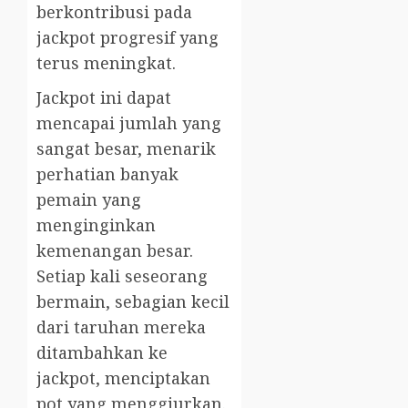
berkontribusi pada
jackpot progresif yang
terus meningkat.
Jackpot ini dapat
mencapai jumlah yang
sangat besar, menarik
perhatian banyak
pemain yang
menginginkan
kemenangan besar.
Setiap kali seseorang
bermain, sebagian kecil
dari taruhan mereka
ditambahkan ke
jackpot, menciptakan
pot yang menggiurkan.