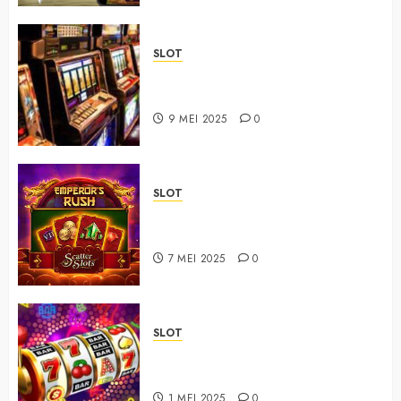
SLOT
Tips Menang di Turnamen Slot
Online
9 MEI 2025
0
SLOT
5 Game Slot Online yang
Terinspirasi dari Video Game
7 MEI 2025
0
SLOT
Tips Bermain Slot Jackpot
Progresif
1 MEI 2025
0