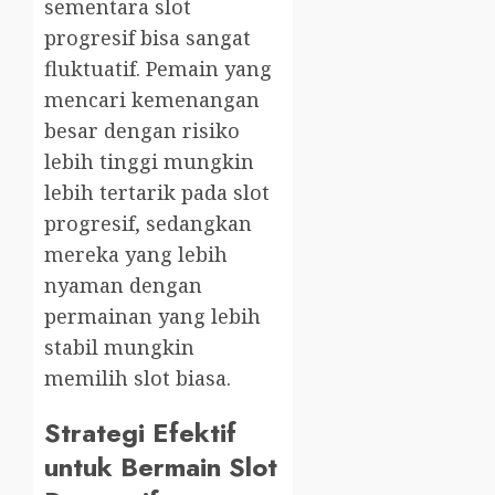
sementara slot
progresif bisa sangat
fluktuatif. Pemain yang
mencari kemenangan
besar dengan risiko
lebih tinggi mungkin
lebih tertarik pada slot
progresif, sedangkan
mereka yang lebih
nyaman dengan
permainan yang lebih
stabil mungkin
memilih slot biasa.
Strategi Efektif
untuk Bermain Slot