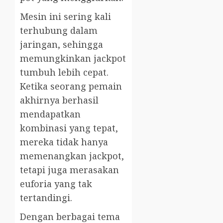
Mesin ini sering kali
terhubung dalam
jaringan, sehingga
memungkinkan jackpot
tumbuh lebih cepat.
Ketika seorang pemain
akhirnya berhasil
mendapatkan
kombinasi yang tepat,
mereka tidak hanya
memenangkan jackpot,
tetapi juga merasakan
euforia yang tak
tertandingi.
Dengan berbagai tema