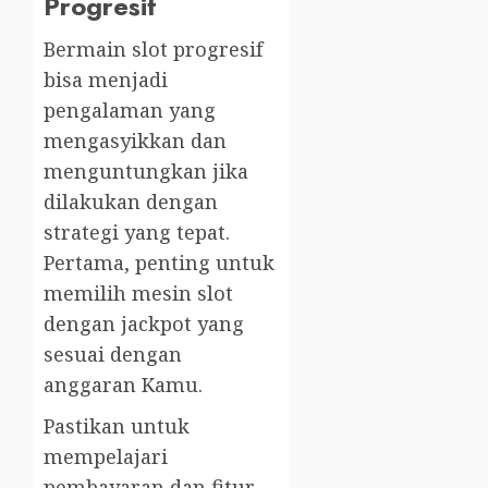
Progresif
Bermain slot progresif
bisa menjadi
pengalaman yang
mengasyikkan dan
menguntungkan jika
dilakukan dengan
strategi yang tepat.
Pertama, penting untuk
memilih mesin slot
dengan jackpot yang
sesuai dengan
anggaran Kamu.
Pastikan untuk
mempelajari
pembayaran dan fitur