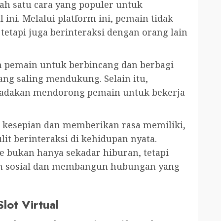
lah satu cara yang populer untuk
 ini. Melalui platform ini, pemain tidak
etapi juga berinteraksi dengan orang lain
n pemain untuk berbincang dan berbagi
ng saling mendukung. Selain itu,
iadakan mendorong pemain untuk bekerja
sa kesepian dan memberikan rasa memiliki,
t berinteraksi di kehidupan nyata.
e bukan hanya sekadar hiburan, tetapi
an sosial dan membangun hubungan yang
lot Virtual