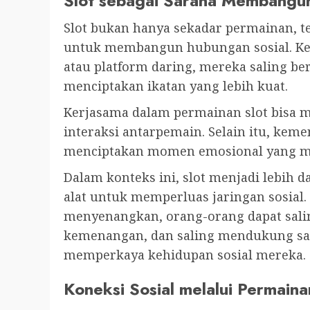
Slot sebagai Sarana Membangu
Slot bukan hanya sekadar permainan, te
untuk membangun hubungan sosial. Ket
atau platform daring, mereka saling be
menciptakan ikatan yang lebih kuat.
Kerjasama dalam permainan slot bisa
interaksi antarpemain. Selain itu, ke
menciptakan momen emosional yang m
Dalam konteks ini, slot menjadi lebih d
alat untuk memperluas jaringan sosial
menyenangkan, orang-orang dapat sali
kemenangan, dan saling mendukung sa
memperkaya kehidupan sosial mereka.
Koneksi Sosial melalui Permaina