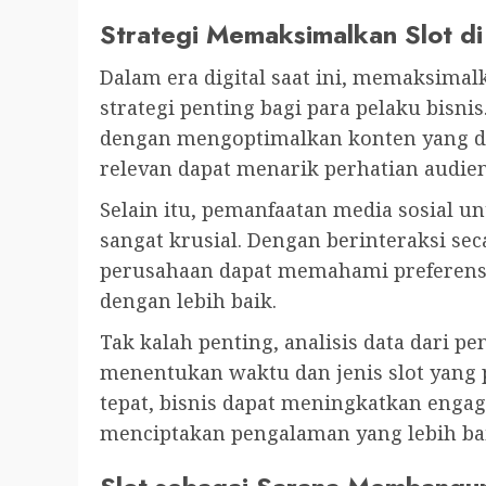
Strategi Memaksimalkan Slot di 
Dalam era digital saat ini, memaksima
strategi penting bagi para pelaku bisnis
dengan mengoptimalkan konten yang di
relevan dapat menarik perhatian audien
Selain itu, pemanfaatan media sosial u
sangat krusial. Dengan berinteraksi s
perusahaan dapat memahami preferen
dengan lebih baik.
Tak kalah penting, analisis data dari
menentukan waktu dan jenis slot yang 
tepat, bisnis dapat meningkatkan enga
menciptakan pengalaman yang lebih baik