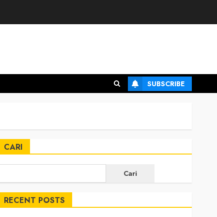
SUBSCRIBE
CARI
Cari
RECENT POSTS