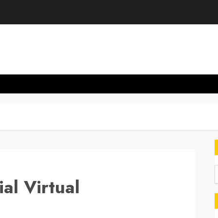
al Virtual