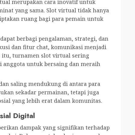
ual merupakan cara inovatif untuk
at yang sama. Slot virtual tidak hanya
iptakan ruang bagi para pemain untuk
dapat berbagi pengalaman, strategi, dan
usi dan fitur chat, komunikasi menjadi
tu, turnamen slot virtual sering
 anggota untuk bersaing dan meraih
dan saling mendukung di antara para
bukan sekadar permainan, tetapi juga
al yang lebih erat dalam komunitas.
ial Digital
mberikan dampak yang signifikan terhadap