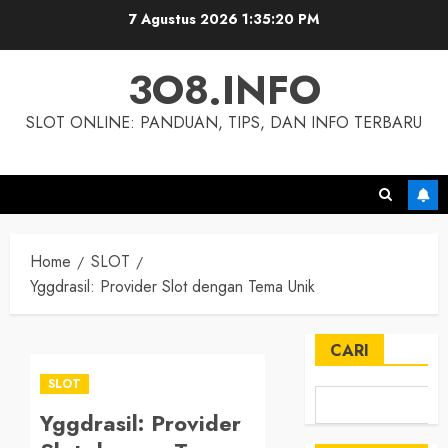
Skip
7 Agustus 2026
1:35:21 PM
to
content
3O8.INFO
SLOT ONLINE: PANDUAN, TIPS, DAN INFO TERBARU
Home
SLOT
Yggdrasil: Provider Slot dengan Tema Unik
CARI
SLOT
Yggdrasil: Provider