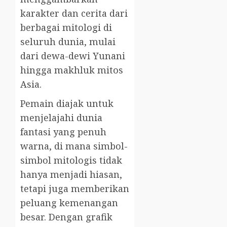
karakter dan cerita dari
berbagai mitologi di
seluruh dunia, mulai
dari dewa-dewi Yunani
hingga makhluk mitos
Asia.
Pemain diajak untuk
menjelajahi dunia
fantasi yang penuh
warna, di mana simbol-
simbol mitologis tidak
hanya menjadi hiasan,
tetapi juga memberikan
peluang kemenangan
besar. Dengan grafik