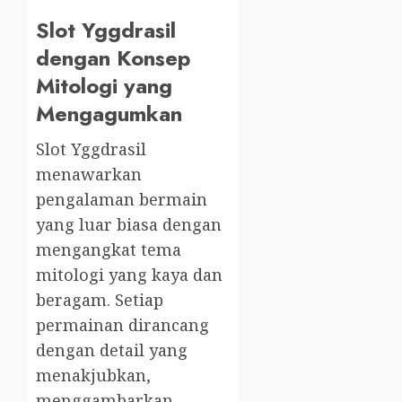
Slot Yggdrasil
dengan Konsep
Mitologi yang
Mengagumkan
Slot Yggdrasil
menawarkan
pengalaman bermain
yang luar biasa dengan
mengangkat tema
mitologi yang kaya dan
beragam. Setiap
permainan dirancang
dengan detail yang
menakjubkan,
menggambarkan