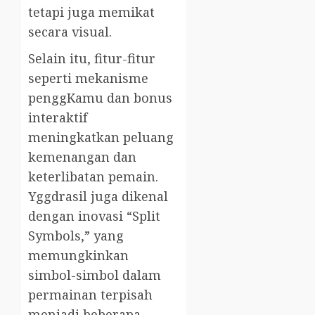
tetapi juga memikat
secara visual.
Selain itu, fitur-fitur
seperti mekanisme
penggKamu dan bonus
interaktif
meningkatkan peluang
kemenangan dan
keterlibatan pemain.
Yggdrasil juga dikenal
dengan inovasi “Split
Symbols,” yang
memungkinkan
simbol-simbol dalam
permainan terpisah
menjadi beberapa