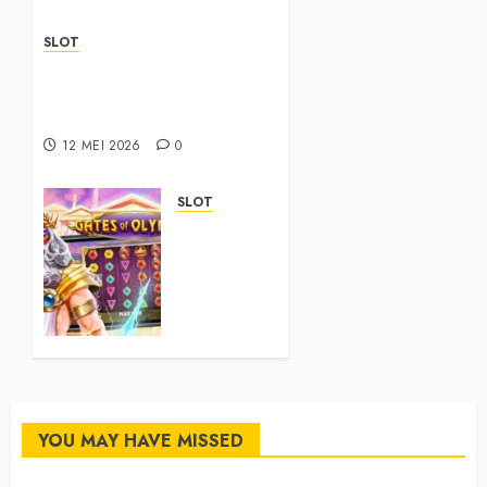
SLOT
Sbobet88 with Complete
Features and Beginner-
Friendly Usage
12 MEI 2026
0
SLOT
Togel
Terbaru
2026
dengan
Sistem
Stabil
dan
Profesional
YOU MAY HAVE MISSED
1 MEI
2026
0