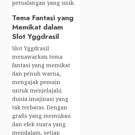
petualangan yang unik.
Tema Fantasi yang
Memikat dalam
Slot Yggdrasil
Slot Yggdrasil
menawarkan tema
fantasi yang memikat
dan penuh warna,
mengajak pemain
untuk menjelajahi
dunia imajinasi yang
tak terbatas. Dengan
grafis yang memukau
dan efek suara yang
mendalam, setiap