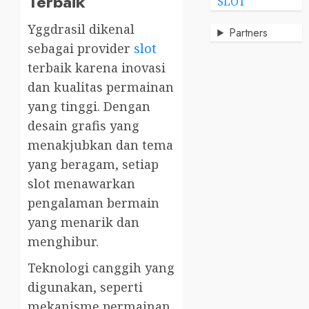
Terbaik
SLOT
Yggdrasil dikenal
Partners
sebagai provider
slot
terbaik karena inovasi
dan kualitas permainan
yang tinggi. Dengan
desain grafis yang
menakjubkan dan tema
yang beragam, setiap
slot menawarkan
pengalaman bermain
yang menarik dan
menghibur.
Teknologi canggih yang
digunakan, seperti
mekanisme permainan