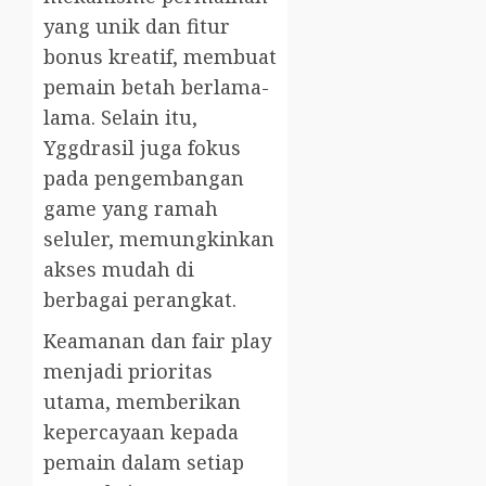
yang unik dan fitur
bonus kreatif, membuat
pemain betah berlama-
lama. Selain itu,
Yggdrasil juga fokus
pada pengembangan
game yang ramah
seluler, memungkinkan
akses mudah di
berbagai perangkat.
Keamanan dan fair play
menjadi prioritas
utama, memberikan
kepercayaan kepada
pemain dalam setiap