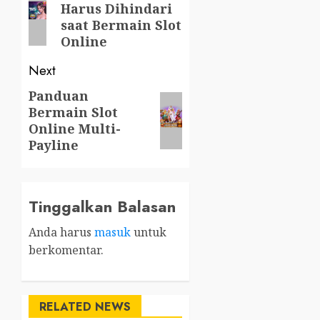
Harus Dihindari
post:
saat Bermain Slot
Online
Next
Panduan
Next
Bermain Slot
post:
Online Multi-
Payline
Tinggalkan Balasan
Anda harus
masuk
untuk
berkomentar.
RELATED NEWS