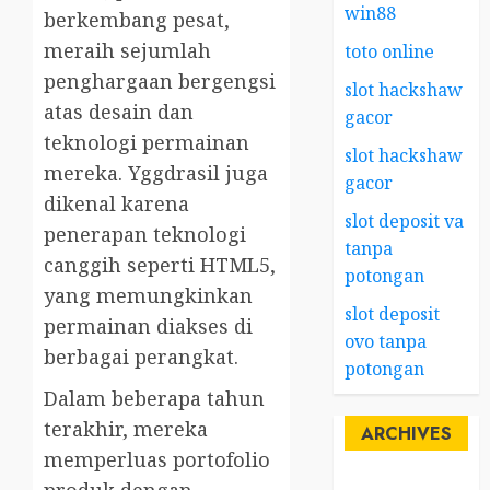
win88
berkembang pesat,
meraih sejumlah
toto online
penghargaan bergengsi
slot hackshaw
atas desain dan
gacor
teknologi permainan
slot hackshaw
mereka. Yggdrasil juga
gacor
dikenal karena
slot deposit va
penerapan teknologi
tanpa
canggih seperti HTML5,
potongan
yang memungkinkan
slot deposit
permainan diakses di
ovo tanpa
berbagai perangkat.
potongan
Dalam beberapa tahun
terakhir, mereka
ARCHIVES
memperluas portofolio